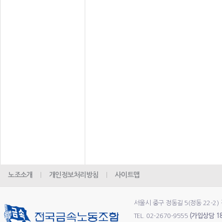
노조소개
개인정보처리방침
사이트맵
서울시 중구 정동길 5(정동 22-
TEL. 02-2670-9555
(가입상담 18