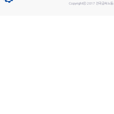
Copyrightⓒ 2017 전국금속노동조합. 