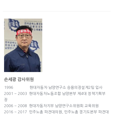
손세광 감사위원
1996 현대자동차 남양연구소 승용의장설계2팀 입사
2001 ~ 2003 현대자동차노동조합 남양본부 제4대 정책기획부
장
2006 ~ 2008 현대자동차지부 남양연구소위원회 교육위원
2016 ~ 2017 민주노총 파견대의원, 민주노총 경기도본부 파견대