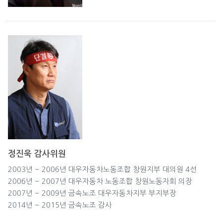
정진욱 감사위원
2003년 ~ 2006년 대우자동차노동조합 창원지부 대의원 4선
2006년 ~ 2007년 대우자동차 노동조합 창원노동자회 의장
2007년 ~ 2009년 금속노조 대우자동차지부 부지부장
2014년 ~ 2015년 금속노조 감사