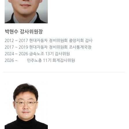
박현수 감사위원장
2012 ~ 2017 현대자동차 정 비위원회 중앙지회 감사
2017 ~ 2019 현대자동차 정비위원회 조사통계국장
2024 ~ 2026 금속노조 13기 감사위원
2026 ~ 민주노총 11기 회계감사위원