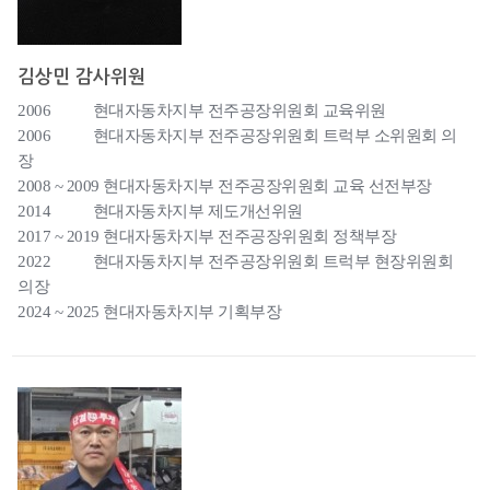
김상민 감사위원
2006 현대자동차지부 전주공장위원회 교육위원
2006 현대자동차지부 전주공장위원회 트럭부 소위원회 의
장
2008 ~ 2009 현대자동차지부 전주공장위원회 교육 선전부장
2014 현대자동차지부 제도개선위원
2017 ~ 2019 현대자동차지부 전주공장위원회 정책부장
2022 현대자동차지부 전주공장위원회 트럭부 현장위원회
의장
2024 ~ 2025 현대자동차지부 기획부장