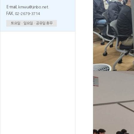
E-mail.
kmwu@jinbo.net
FAX.
02-2679-3714
토요일ㆍ일요일ㆍ공유일 휴무