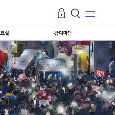
자료실
참여마당