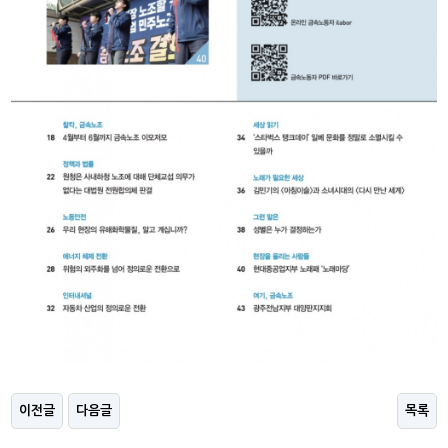
이전글
다음글
목록