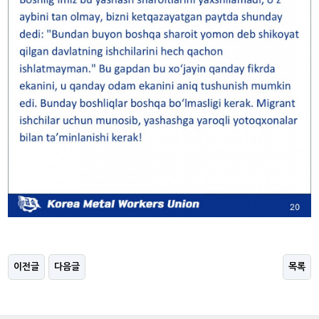
이전글
다음글
목록