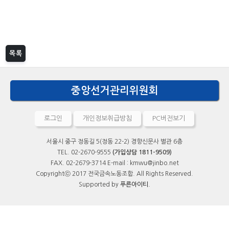
목록
중앙선거관리위원회
로그인
개인정보취급방침
PC버전보기
서울시 중구 정동길 5(정동 22-2) 경향신문사 별관 6층
TEL. 02-2670-9555
(가입상담 1811-9509)
FAX. 02-2679-3714 E-mail : kmwu@jinbo.net
Copyrightⓒ 2017 전국금속노동조합. All Rights Reserved.
Supported by
푸른아이티.