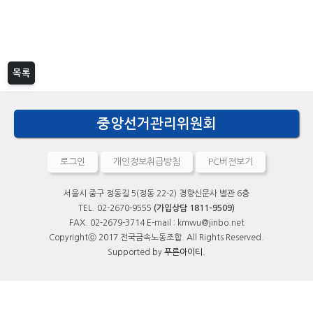
목록
중앙선거관리위원회
로그인
개인정보취급방침
PC버전보기
서울시 중구 정동길 5(정동 22-2) 경향신문사 별관 6층
TEL. 02-2670-9555
(가입상담 1811-9509)
FAX. 02-2679-3714 E-mail : kmwu@jinbo.net
Copyrightⓒ 2017 전국금속노동조합. All Rights Reserved.
Supported by
푸른아이티.