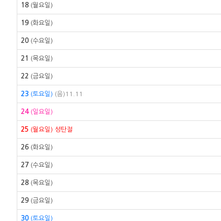
18
(월요일)
19
(화요일)
20
(수요일)
21
(목요일)
22
(금요일)
23
(토요일)
(음)11.11
24
(일요일)
25
(월요일)
성탄절
26
(화요일)
27
(수요일)
28
(목요일)
29
(금요일)
30
(토요일)