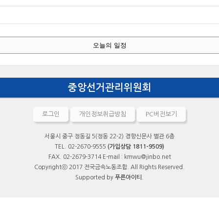
오늘의 일정
중앙선거관리위원회
로그인
개인정보취급방침
PC버전보기
서울시 중구 정동길 5(정동 22-2) 경향신문사 별관 6층
TEL. 02-2670-9555
(가입상담 1811-9509)
FAX. 02-2679-3714 E-mail : kmwu@jinbo.net
Copyrightⓒ 2017 전국금속노동조합. All Rights Reserved.
Supported by
푸른아이티.