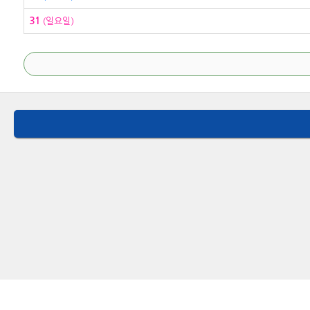
31
(일요일)