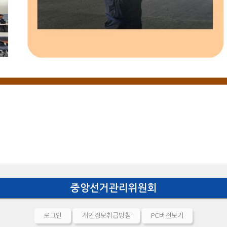
중앙선거관리위원회
로그인
개인정보취급방침
PC버전보기