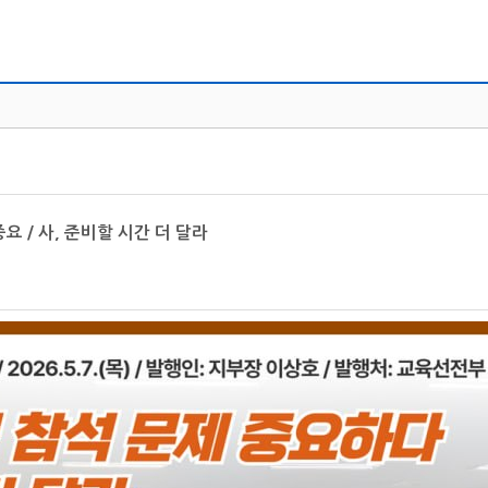
중요 / 사, 준비할 시간 더 달라