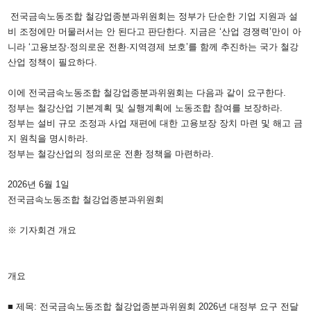
전국금속노동조합 철강업종분과위원회는 정부가 단순한 기업 지원과 설
비 조정에만 머물러서는 안 된다고 판단한다. 지금은 ‘산업 경쟁력’만이 아
니라 ‘고용보장·정의로운 전환·지역경제 보호’를 함께 추진하는 국가 철강
산업 정책이 필요하다.
이에 전국금속노동조합 철강업종분과위원회는 다음과 같이 요구한다.
정부는 철강산업 기본계획 및 실행계획에 노동조합 참여를 보장하라.
정부는 설비 규모 조정과 사업 재편에 대한 고용보장 장치 마련 및 해고 금
지 원칙을 명시하라.
정부는 철강산업의 정의로운 전환 정책을 마련하라.
2026년 6월 1일
전국금속노동조합 철강업종분과위원회
※ 기자회견 개요
개요
■ 제목: 전국금속노동조합 철강업종분과위원회 2026년 대정부 요구 전달