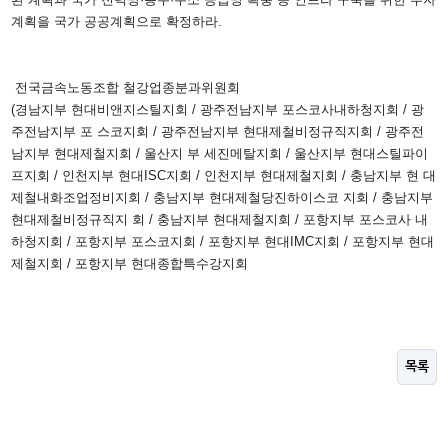
계획을 국가 공공계획으로 확정하라.
전국금속노동조합 철강업종분과위원회
(경남지부 현대비앤지스틸지회 / 광주전남지부 포스코사내하청지회 / 광
주전남지부 포 스코지회 / 광주전남지부 현대제철비정규직지회 / 광주전
남지부 현대제철지회 / 울산지 부 세진메탈지회 / 울산지부 현대스틸파이
프지회 / 인천지부 현대ISC지회 / 인천지부 현대제철지회 / 충남지부 현 대
제철내화조업정비지회 / 충남지부 현대제철당진하이스코 지회 / 충남지부
현대제철비정규직지 회 / 충남지부 현대제철지회 / 포항지부 포스코사 내
하청지회 / 포항지부 포스코지회 / 포항지부 현대IMC지회 / 포항지부 현대
제철지회 / 포항지부 현대종합특수강지회
목록