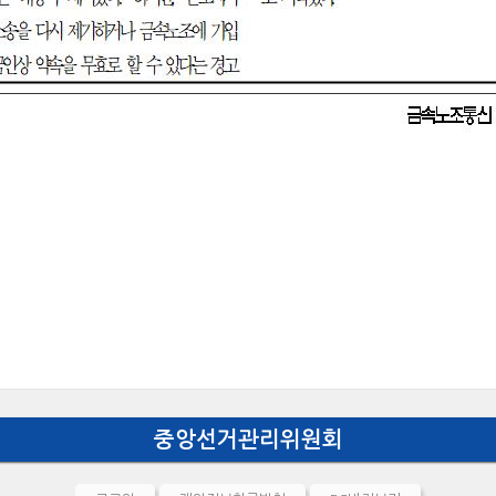
중앙선거관리위원회