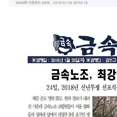
6008회 다운로드
DATE : 2018-01-25 09:58:19