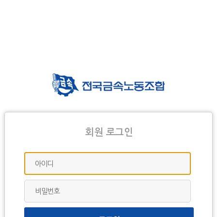
회원 로그인
아이디
비밀번호