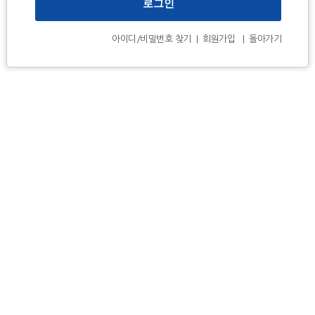
아이디/비밀번호 찾기
|
회원가입
|
돌아가기