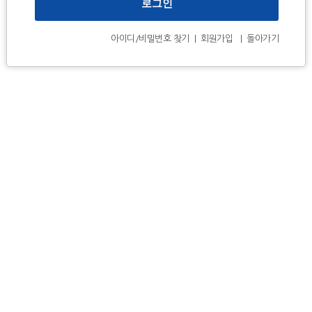
아이디/비밀번호 찾기
|
회원가입
|
돌아가기