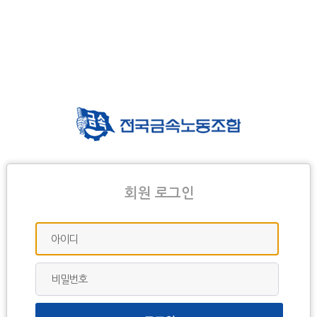
회원 로그인
아이디
비밀번호