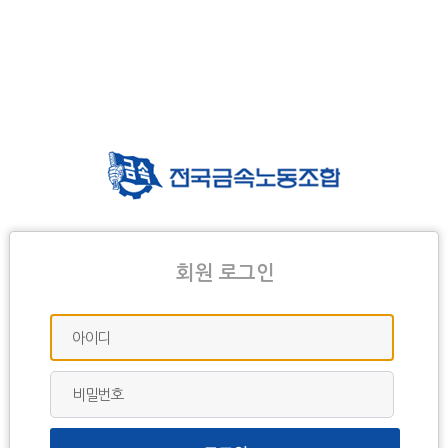
회원 로그인
아이디
비밀번호