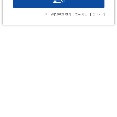
아이디/비밀번호 찾기
|
회원가입
|
돌아가기