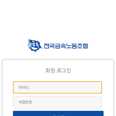
회원 로그인
아이디
비밀번호