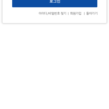
아이디/비밀번호 찾기
|
회원가입
|
돌아가기