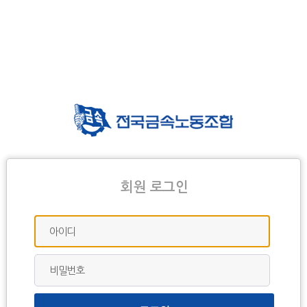
회원 로그인
아이디
비밀번호