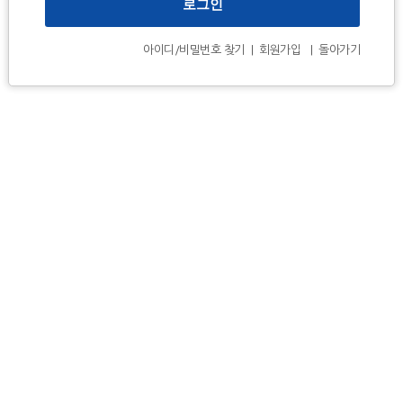
아이디/비밀번호 찾기
|
회원가입
|
돌아가기