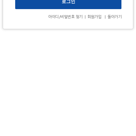
아이디/비밀번호 찾기
|
회원가입
|
돌아가기