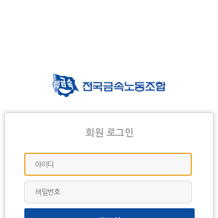
회원 로그인
아이디
비밀번호