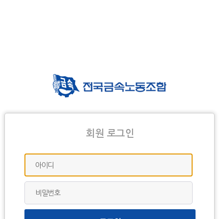
회원 로그인
아이디
비밀번호