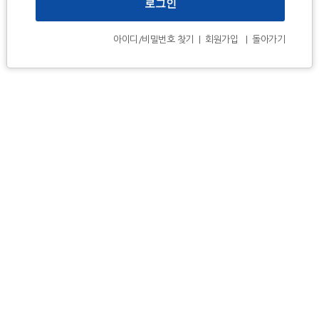
아이디/비밀번호 찾기
|
회원가입
|
돌아가기