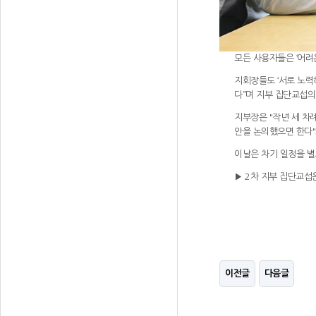
모든 사용자들은 ‘어려
지회장들도 ‘서로 노력
다”며 지부 집단교섭의
지부장은 "작년 세 차
안을 논의했으면 한다"
이날은 차기 일정을 별
▶ 2차 지부 집단교섭
이전글
다음글