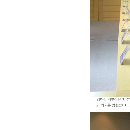
김현석 지부장은 “바쁜
의 취지를 밝혔습니다.