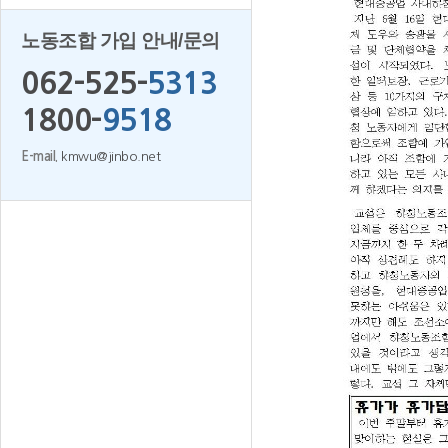
노동조합 가입 안내/문의
062-525-
5313
1800-
9518
E-mail.
kmwu@jinbo.net