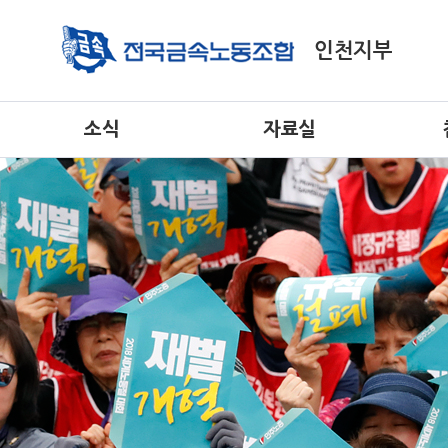
소식
자료실