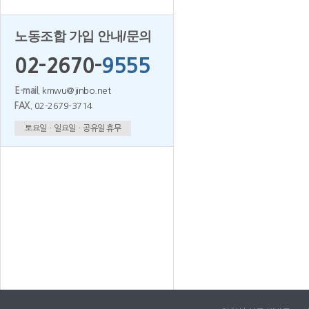
노동조합 가입 안내/문의
02-2670-
9555
E-mail.
kmwu@jinbo.net
FAX.
02-2679-3714
토요일ㆍ일요일ㆍ공유일 휴무