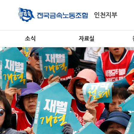
소식
자료실