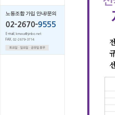
노동조합 가입 안내/문의
02-2670-
9555
E-mail.
kmwu@jinbo.net
FAX.
02-2679-3714
토요일ㆍ일요일ㆍ공유일 휴무