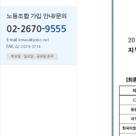
노동조합 가입 안내/문의
02-2670-
9555
E-mail.
kmwu@jinbo.net
FAX.
02-2679-3714
토요일ㆍ일요일ㆍ공유일 휴무