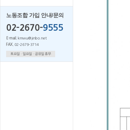
노동조합 가입 안내/문의
02-2670-
9555
E-mail.
kmwu@jinbo.net
FAX.
02-2679-3714
토요일ㆍ일요일ㆍ공유일 휴무