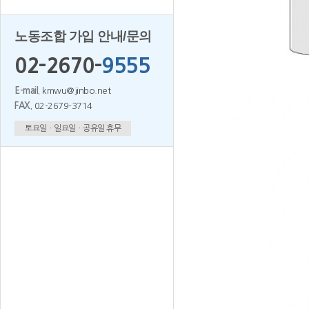
노동조합 가입 안내/문의
02-2670-
9555
E-mail.
kmwu@jinbo.net
FAX.
02-2679-3714
토요일ㆍ일요일ㆍ공유일 휴무