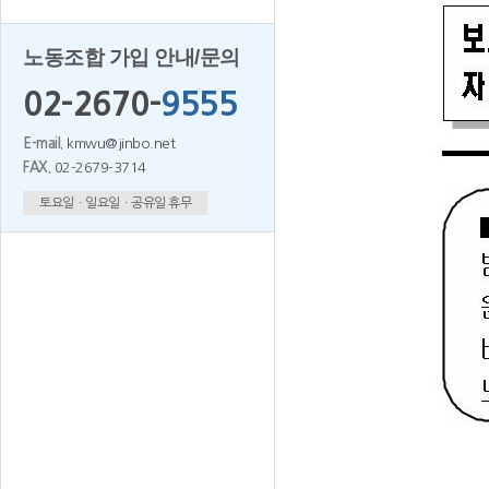
노동조합 가입 안내/문의
02-2670-
9555
E-mail.
kmwu@jinbo.net
FAX.
02-2679-3714
토요일ㆍ일요일ㆍ공유일 휴무