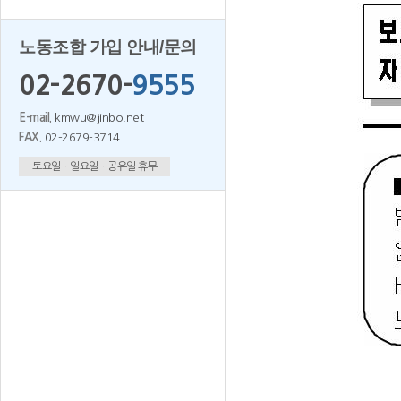
노동조합 가입 안내/문의
02-2670-
9555
E-mail.
kmwu@jinbo.net
FAX.
02-2679-3714
토요일ㆍ일요일ㆍ공유일 휴무