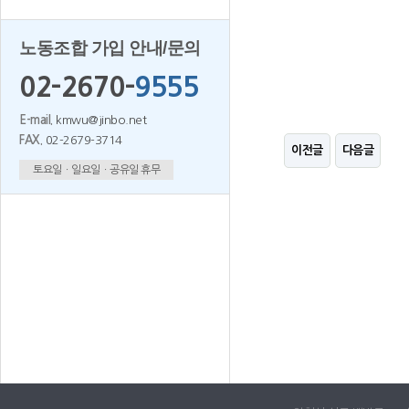
노동조합 가입 안내/문의
02-2670-
9555
E-mail.
kmwu@jinbo.net
FAX.
02-2679-3714
이전글
다음글
토요일ㆍ일요일ㆍ공유일 휴무