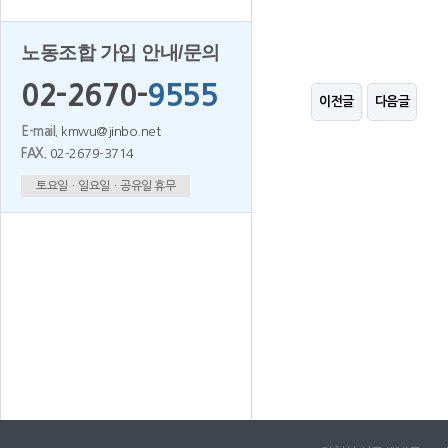
노동조합 가입 안내/문의
02-2670-
9555
이전글
다음글
E-mail.
kmwu@jinbo.net
FAX.
02-2679-3714
토요일ㆍ일요일ㆍ공유일 휴무