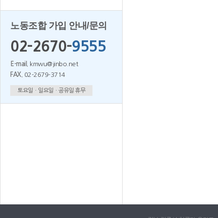
노동조합 가입 안내/문의
02-2670-
9555
E-mail.
kmwu@jinbo.net
FAX.
02-2679-3714
토요일ㆍ일요일ㆍ공유일 휴무