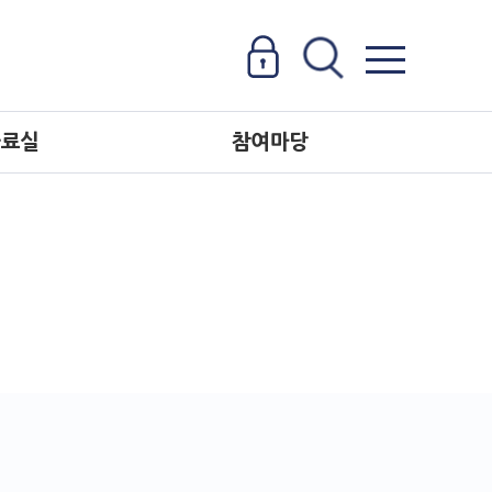
자료실
참여마당