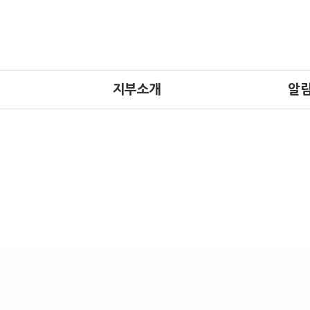
지부소개
알