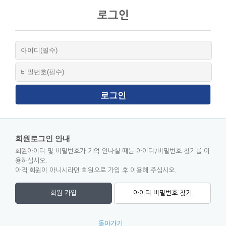
로그인
회원로그인 안내
회원아이디 및 비밀번호가 기억 안나실 때는 아이디/비밀번호 찾기를 이
용하십시오.
아직 회원이 아니시라면 회원으로 가입 후 이용해 주십시오.
회원 가입
아이디 비밀번호 찾기
돌아가기