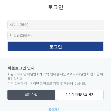
로그인
회원로그인 안내
회원아이디 및 비밀번호가 기억 안나실 때는 아이디/비밀번호 찾기를 이
용하십시오.
아직 회원이 아니시라면 회원으로 가입 후 이용해 주십시오.
회원 가입
아이디 비밀번호 찾기
돌아가기