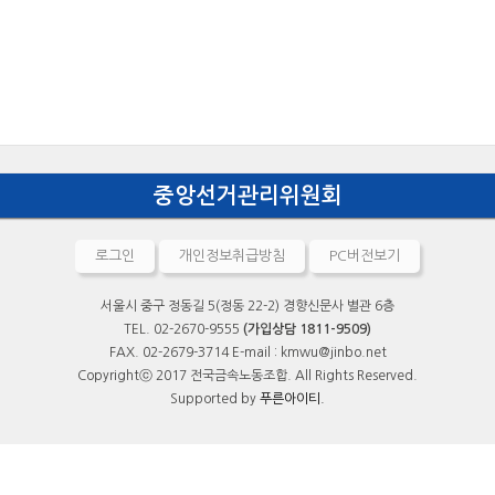
중앙선거관리위원회
로그인
개인정보취급방침
PC버전보기
서울시 중구 정동길 5(정동 22-2) 경향신문사 별관 6층
TEL. 02-2670-9555
(가입상담 1811-9509)
FAX. 02-2679-3714 E-mail : kmwu@jinbo.net
Copyrightⓒ 2017 전국금속노동조합. All Rights Reserved.
Supported by
푸른아이티.