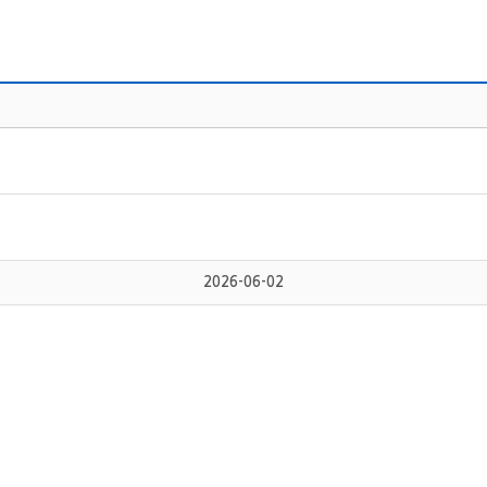
2026-06-02