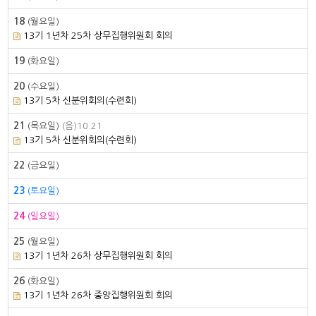
18
(월요일)
13기 1년차 25차 상무집행위원회 회의
19
(화요일)
20
(수요일)
13기 5차 신분위회의(수련회)
21
(목요일)
(음)10.21
13기 5차 신분위회의(수련회)
22
(금요일)
23
(토요일)
24
(일요일)
25
(월요일)
13기 1년차 26차 상무집행위원회 회의
26
(화요일)
13기 1년차 26차 중앙집행위원회 회의