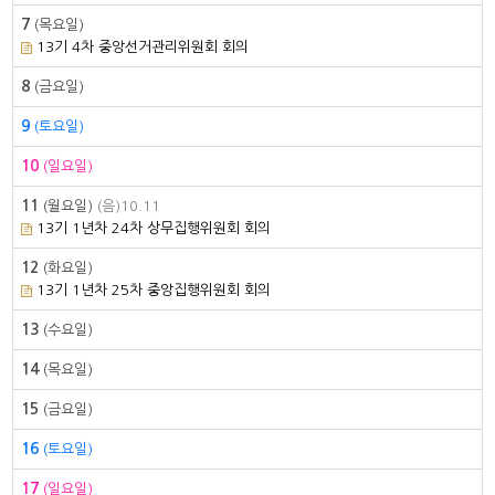
7
(목요일)
13기 4차 중앙선거관리위원회 회의
8
(금요일)
9
(토요일)
10
(일요일)
11
(월요일)
(음)10.11
13기 1년차 24차 상무집행위원회 회의
12
(화요일)
13기 1년차 25차 중앙집행위원회 회의
13
(수요일)
14
(목요일)
15
(금요일)
16
(토요일)
17
(일요일)