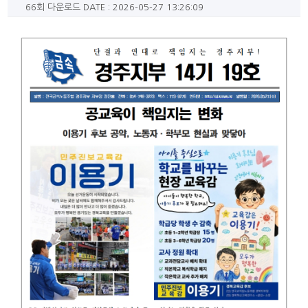
66회 다운로드
DATE : 2026-05-27 13:26:09